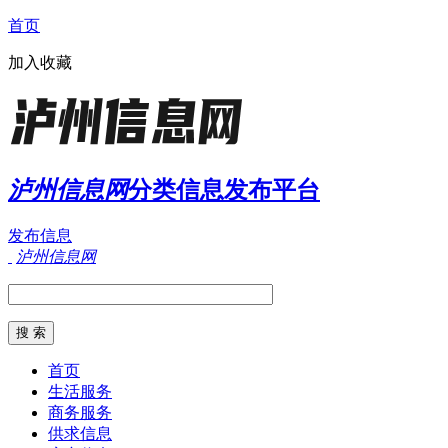
首页
加入收藏
泸州信息网
分类信息发布平台
发布信息
泸州信息网
首页
生活服务
商务服务
供求信息