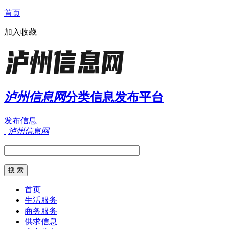
首页
加入收藏
泸州信息网
分类信息发布平台
发布信息
泸州信息网
首页
生活服务
商务服务
供求信息