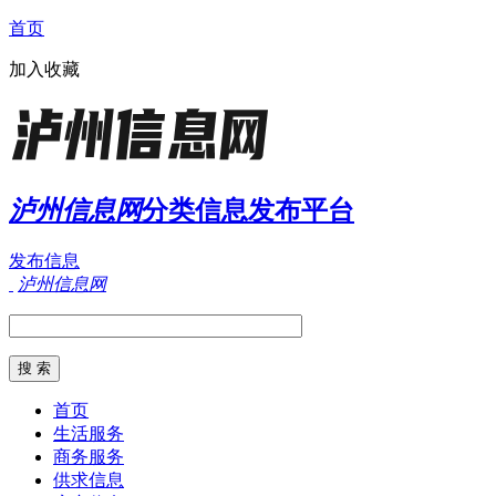
首页
加入收藏
泸州信息网
分类信息发布平台
发布信息
泸州信息网
首页
生活服务
商务服务
供求信息