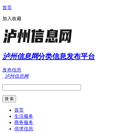
首页
加入收藏
泸州信息网
分类信息发布平台
发布信息
泸州信息网
首页
生活服务
商务服务
供求信息