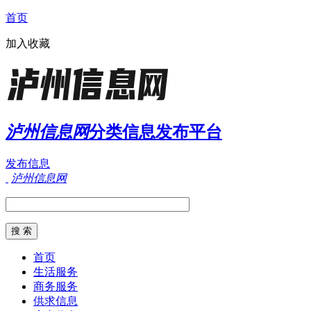
首页
加入收藏
泸州信息网
分类信息发布平台
发布信息
泸州信息网
首页
生活服务
商务服务
供求信息