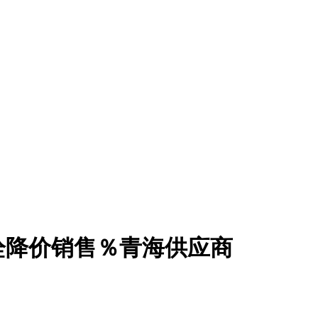
栓降价销售％青海供应商