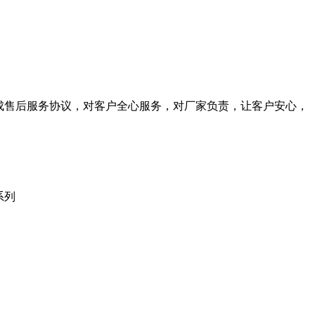
成售后服务协议，对客户全心服务，对厂家负责，让客户安心，
等系列