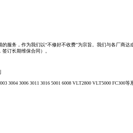
精的服务，作为我们以“不修好不收费”为宗旨。我们与各厂商达
，签订长期维保合同）。
列
3 3004 3006 3011 3016 5001 6008 VLT2800 VLT5000 FC300