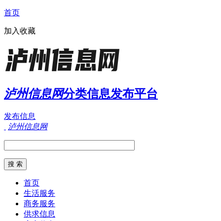
首页
加入收藏
泸州信息网
分类信息发布平台
发布信息
泸州信息网
首页
生活服务
商务服务
供求信息