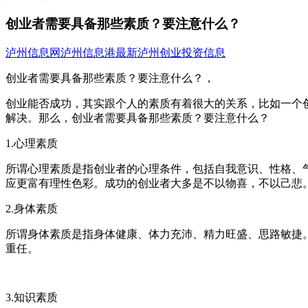
创业者需要具备那些素质？要注意什么？
泸州信息网
泸州信息港
最新泸州创业投资信息
创业者需要具备那些素质？要注意什么？，
创业能否成功，其实跟个人的素质有着很大的关系，比如一个
解决。那么，创业者需要具备那些素质？要注意什么？
1.心理素质
所谓心理素质是指创业者的心理条件，包括自我意识、性格、
应更富有理性色彩。成功的创业者大多是不以物喜，不以己悲
2.身体素质
所谓身体素质是指身体健康、体力充沛、精力旺盛、思路敏捷
重任。
3.知识素质