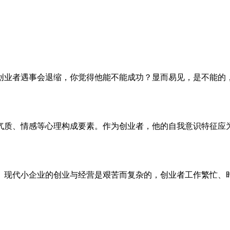
创业者遇事会退缩，你觉得他能不能成功？显而易见，是不能的
气质、情感等心理构成要素。作为创业者，他的自我意识特征应
。
。现代小企业的创业与经营是艰苦而复杂的，创业者工作繁忙、