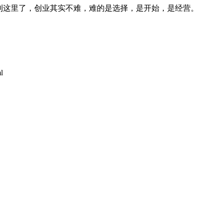
到这里了，创业其实不难，难的是选择，是开始，是经营。
l