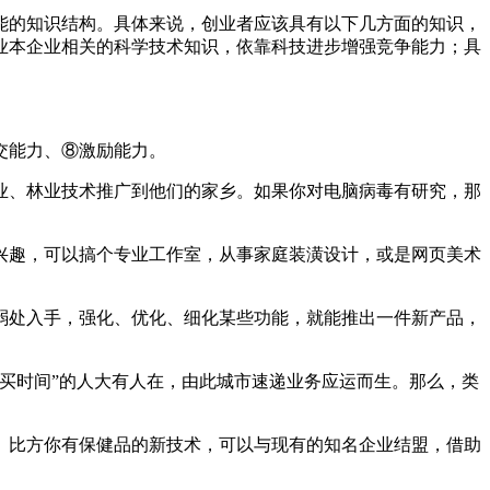
能的知识结构。具体来说，创业者应该具有以下几方面的知识，
业本企业相关的科学技术知识，依靠科技进步增强竞争能力；具
交能力、⑧激励能力。
业、林业技术推广到他们的家乡。如果你对电脑病毒有研究，那
兴趣，可以搞个专业工作室，从事家庭装潢设计，或是网页美术
弱处入手，强化、优化、细化某些功能，就能推出一件新产品，
买时间”的人大有人在，由此城市速递业务应运而生。那么，类
。比方你有保健品的新技术，可以与现有的知名企业结盟，借助