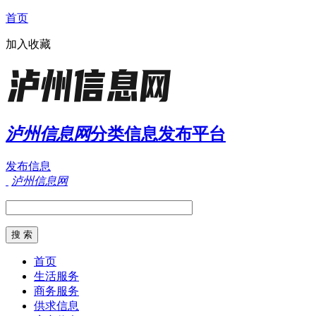
首页
加入收藏
泸州信息网
分类信息发布平台
发布信息
泸州信息网
首页
生活服务
商务服务
供求信息