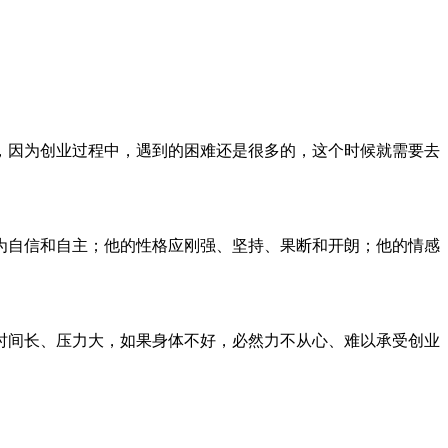
，因为创业过程中，遇到的困难还是很多的，这个时候就需要去
为自信和自主；他的性格应刚强、坚持、果断和开朗；他的情感
时间长、压力大，如果身体不好，必然力不从心、难以承受创业