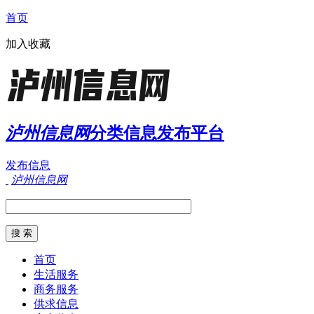
首页
加入收藏
泸州信息网
分类信息发布平台
发布信息
泸州信息网
首页
生活服务
商务服务
供求信息